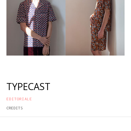
TYPECAST
EDITORIALE
CREDITS