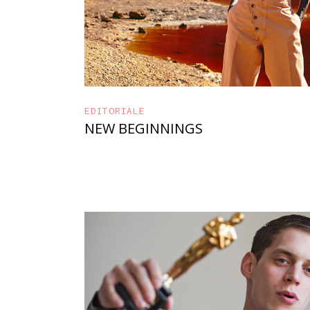
EDITORIALE
NEW BEGINNINGS