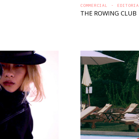
COMMERCIAL
EDITORI
THE ROWING CLUB