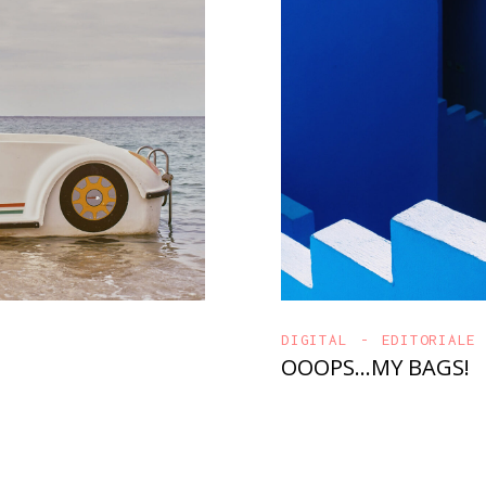
DIGITAL
EDITORIALE
OOOPS…MY BAGS!