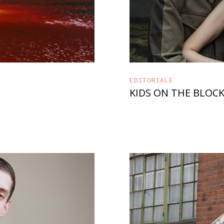
EDITORIALE
KIDS ON THE BLOC