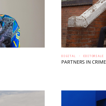
DIGITAL
EDITORIALE
PARTNERS IN CRIME