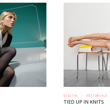
DIGITAL
EDITORIALE
TIED UP IN KNITS