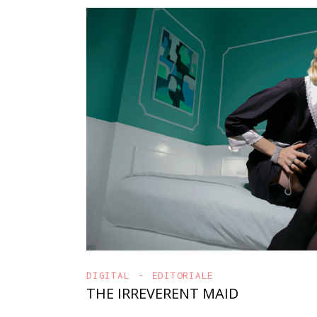
DIGITAL
EDITORIALE
THE IRREVERENT MAID