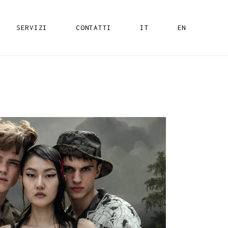
SERVIZI
CONTATTI
IT
EN