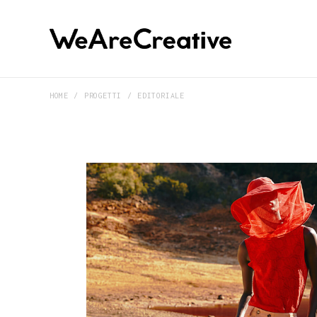
HOME
PROGETTI
EDITORIALE