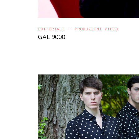
EDITORIALE
PRODUZIONI VIDEO
GAL 9000