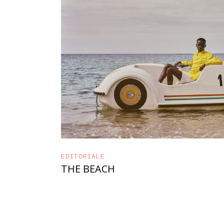
EDITORIALE
THE BEACH