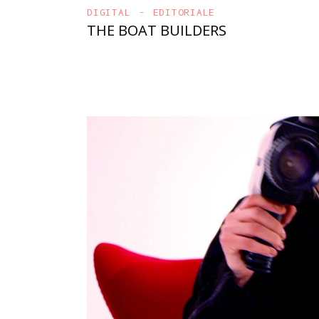
DIGITAL
EDITORIALE
THE BOAT BUILDERS