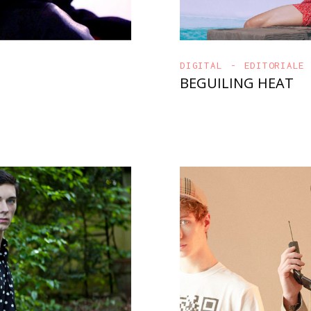
DIGITAL
EDITORIALE
BEGUILING HEAT