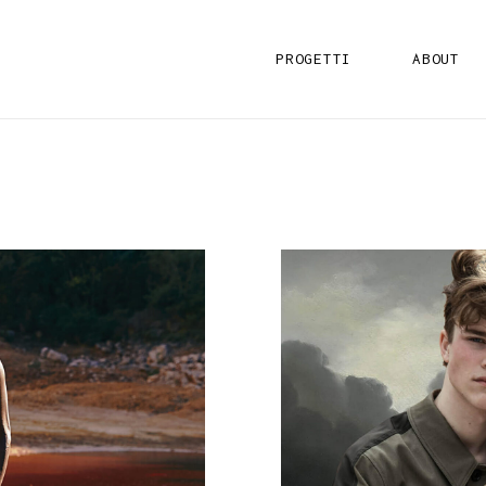
PROGETTI
ABOUT