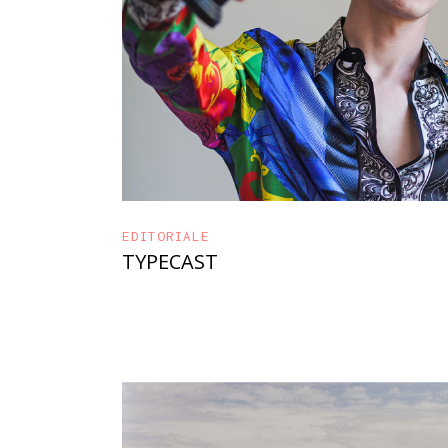
EDITORIALE
TYPECAST